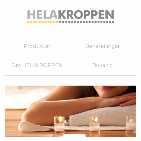
Produkter
Behandlingar
Om HELAKROPPEN
Boka tid